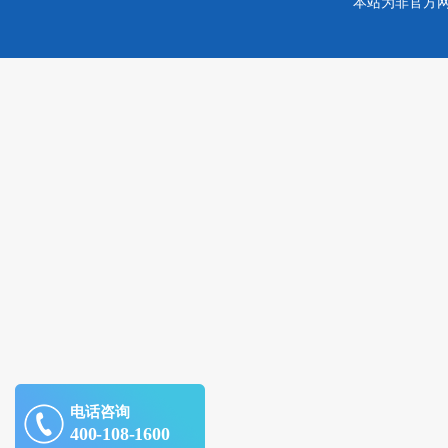
本站为非官方
电话咨询
400-108-1600