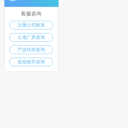
客服咨询
注册公司政策
土地厂房咨询
产业扶持咨询
其他相关咨询