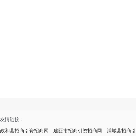
友情链接：
政和县招商引资招商网
建瓯市招商引资招商网
浦城县招商引