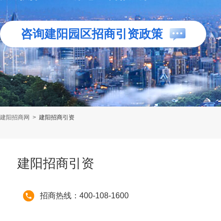
咨询建阳园区招商引资政策
建阳招商网
>
建阳招商引资
建阳招商引资
招商热线：400-108-1600