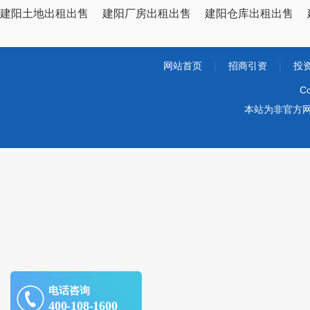
建阳土地出租出售
建阳厂房出租出售
建阳仓库出租出售
网站首页
|
招商引资
|
投
Co
本站为非官方
电话咨询
400-108-1600