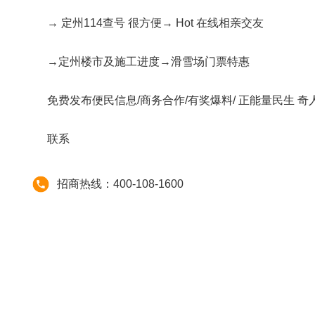
→ 定州114查号 很方便→ Hot 在线相亲交友
→定州楼市及施工进度→滑雪场门票特惠
免费发布便民信息/商务合作/有奖爆料/ 正能量民生 奇
联系
招商热线：400-108-1600