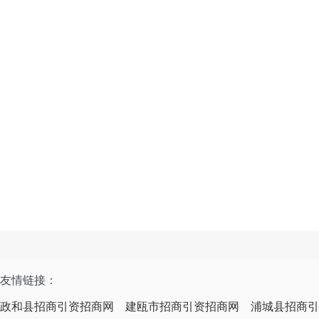
友情链接：
政和县招商引资招商网
建瓯市招商引资招商网
浦城县招商引