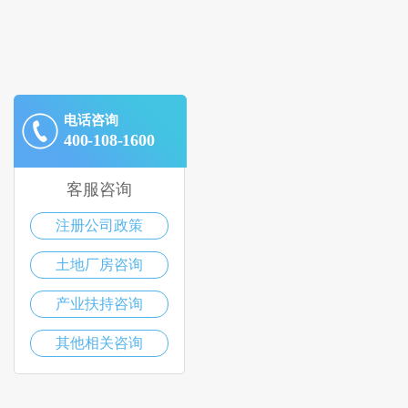
电话咨询
400-108-1600
客服咨询
注册公司政策
土地厂房咨询
产业扶持咨询
其他相关咨询