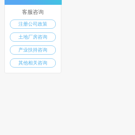
客服咨询
注册公司政策
土地厂房咨询
产业扶持咨询
其他相关咨询