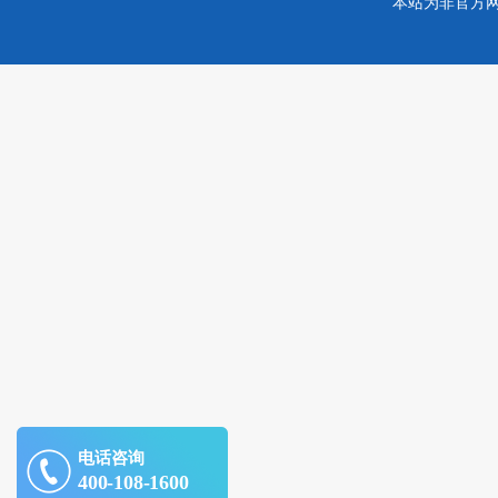
本站为非官方
电话咨询
400-108-1600