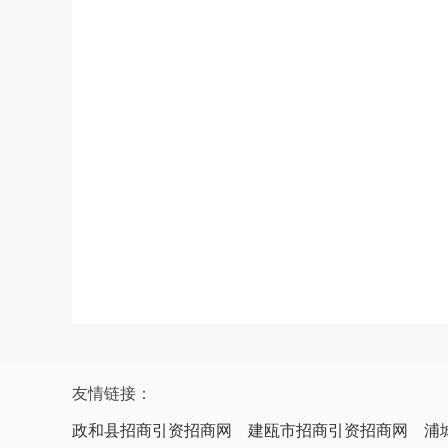
友情链接：
政和县招商引资招商网
建瓯市招商引资招商网
浦