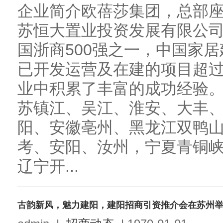
企业简介欧蓓莎集团，总部
苏恒大置业投资发展有限公司
国浙商500强之一，中国家
已开发运营及在建的项目超过
业中积累了丰富的成功经验
苏镇江、吴江、淮安、大丰、
阳、安徽亳州、黑龙江双鸭
考、安阳、汝州，宁夏青铜
辽宁开...
古韵新风，魅力建阳，建阳招商引资推介会在苏州