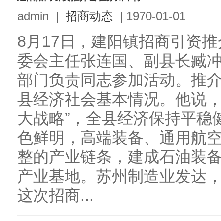
admin
|
招商动态
|
1970-01-01
8月17日，建阳镇招商引资
委会主任张连国、副县长臧
部门负责同志参加活动。推
县经济社会基本情况。他说，
大战略”，全县经济保持平稳
色鲜明，高端装备、通用航
整的产业链条，建成石油装
产业基地。苏州制造业发达
这次招商...