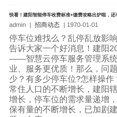
快看！建阳智能停车收费标准+缴费攻略出炉啦，还
admin
|
招商动态
|
1970-01-01
停车位难找么？乱停乱放影
告诉大家一个好消息！建阳20
——智慧云停车服务管理系
业、服务更优质！那么，问题来
少？有多少停车位?怎样操作
常住人口的不断增长，建阳
增长，停车位的需求量递增
保有量的不断增长，已加剧