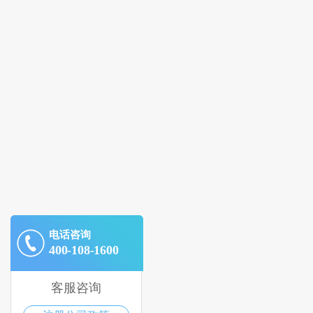
电话咨询
400-108-1600
客服咨询