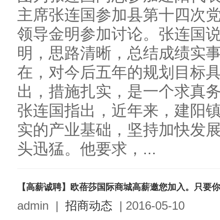
主席张连国参加县第十四次
领导金明参加讨论。张连国
明，思路清晰，总结成绩实
在，对今后五年的规划目标
出，措施扎实，是一个求真
张连国指出，近年来，建阳
实的产业基础，坚持加快发
头迅猛。他要求，...
【高薪诚聘】欧蓓莎国际商城高薪邀您加入。只要
admin
|
招商动态
|
2016-05-10