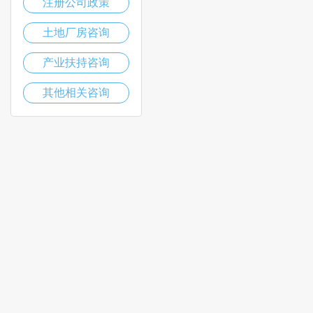
注册公司政策
土地厂房咨询
产业扶持咨询
其他相关咨询