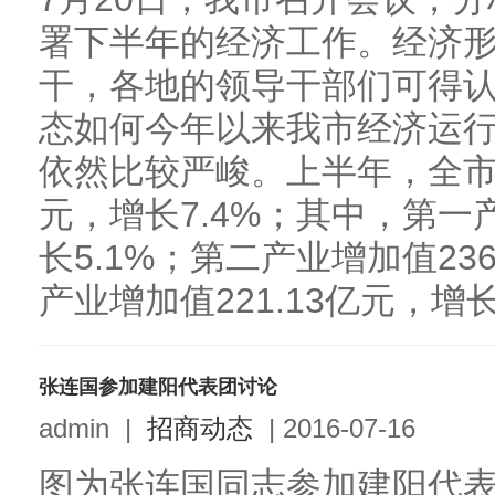
署下半年的经济工作。经济
干，各地的领导干部们可得认
态如何今年以来我市经济运
依然比较严峻。上半年，全市实
元，增长7.4%；其中，第一产
长5.1%；第二产业增加值236
产业增加值221.13亿元，增长.
张连国参加建阳代表团讨论
admin
|
招商动态
|
2016-07-16
图为张连国同志参加建阳代表