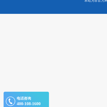
本站为非官方
电话咨询
400-108-1600