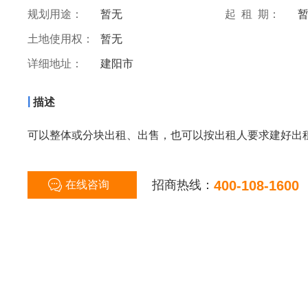
规划用途：
暂无
起 租 期：
土地使用权：
暂无
详细地址：
建阳市
|
描述
可以整体或分块出租、出售，也可以按出租人要求建好出
招商热线：
400-108-1600
在线咨询