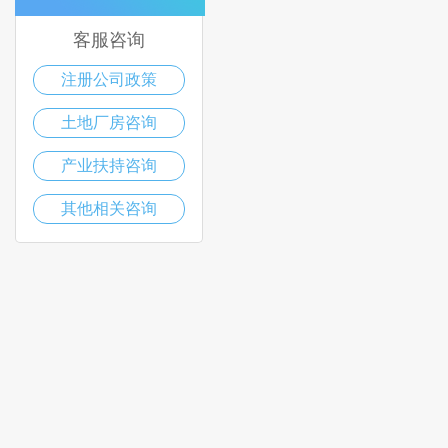
客服咨询
注册公司政策
土地厂房咨询
产业扶持咨询
其他相关咨询